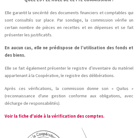
Elle garantit la sincérité des documents financiers et comptables qui
sont consultés sur place. Par sondage, la commission vérifie un
certain nombre de pièces en recettes et en dépenses et se fait
présenter les justificatifs.
En aucun cas, elle ne prédispose de l’utilisation des fonds et
des biens.
Elle se fait également présenter le registre d’inventaire du matériel
appartenant à la Coopérative, le registre des délibérations.
Après ces vérifications, la commission donne son « Quitus »
(reconnaissance d'une gestion conforme aux obligations, avec
décharge de responsabilités).
Voir la fiche d'aide à la vérification des comptes.