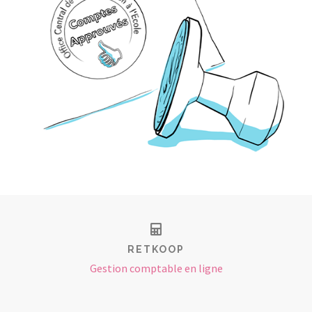
RETKOOP
Gestion comptable en ligne