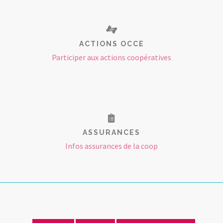
ACTIONS OCCE
Participer aux actions coopératives
ASSURANCES
Infos assurances de la coop