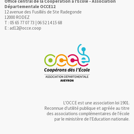
Office central de la Coopération à l'Ecole - Association
Départementale OCCE12
12 avenue des Fusillés de Ste Radegonde
12000 RODEZ
T : 05 65 77 07 73 | 06 52 14 15 68
E : ad12@occe.coop
L'OCCE est une association loi 1901.
Reconnue d'utilité publique et agréée au titre
des associations complémentaires de l'école
par le ministère de l'Education nationale.