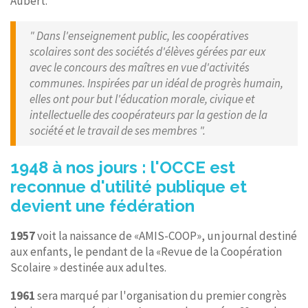
Aubert.
" Dans l'enseignement public, les coopératives
scolaires sont des sociétés d'élèves gérées par eux
avec le concours des maîtres en vue d'activités
communes. Inspirées par un idéal de progrès humain,
elles ont pour but l'éducation morale, civique et
intellectuelle des coopérateurs par la gestion de la
société et le travail de ses membres ".
1948 à nos jours : l'OCCE est
reconnue d'utilité publique et
devient une fédération
1957
voit la naissance de «AMIS-COOP», un journal destiné
aux enfants, le pendant de la «Revue de la Coopération
Scolaire » destinée aux adultes.
1961
sera marqué par l'organisation du premier congrès