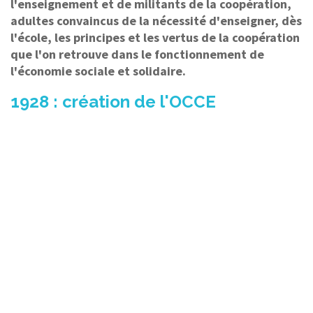
l'enseignement et de militants de la coopération,
adultes convaincus de la nécessité d'enseigner, dès
l'école, les principes et les vertus de la coopération
que l'on retrouve dans le fonctionnement de
l'économie sociale et solidaire.
1928 : création de l'OCCE