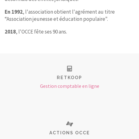
En 1992
, l'association obtient l'agrément au titre
“Association jeunesse et éducation populaire".
2018
, l'OCCE fête ses 90 ans.
RETKOOP
Gestion comptable en ligne
ACTIONS OCCE