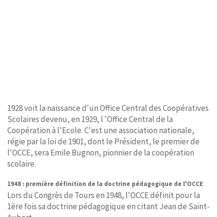
1928 voit la naissance d'un Office Central des Coopératives
Scolaires devenu, en 1929, l 'Office Central de la
Coopération à l'Ecole. C'est une association nationale,
régie par la loi de 1901, dont le Président, le premier de
l'OCCE, sera Emile Bugnon, pionnier de la coopération
scolaire.
1948 : première définition de la doctrine pédagogique de l'OCCE
Lors du Congrès de Tours en 1948, l'OCCE définit pour la
1ère fois sa doctrine pédagogique en citant Jean de Saint-