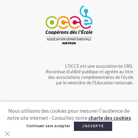
L'OCCE est une association loi 1901.
Reconnue d'utilité publique et agréée au titre
des associations complémentaires de l'école
par le ministère de l'Education nationale.
Nous utilisons des cookies pour mesurer l'audience de
notre site internet - Consultez notre
charte des cookies
Continuer sans accepter
J'ACCEPTE