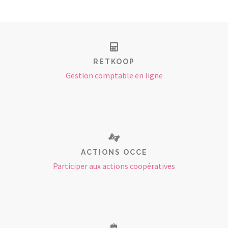
RETKOOP
Gestion comptable en ligne
ACTIONS OCCE
Participer aux actions coopératives