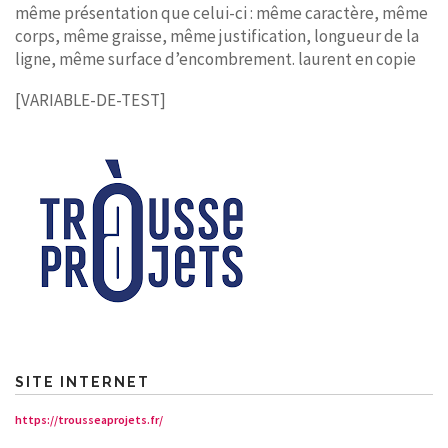
même présentation que celui-ci : même caractère, même
corps, même graisse, même justification, longueur de la
ligne, même surface d’encombrement. laurent en copie
[VARIABLE-DE-TEST]
SITE INTERNET
https://trousseaprojets.fr/