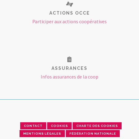
ACTIONS OCCE
Participer aux actions coopératives
ASSURANCES
Infos assurances de la coop
CONTACT
COOKIES
CHARTE DES COOKIES
MENTIONS LÉGALES
FÉDÉRATION NATIONALE