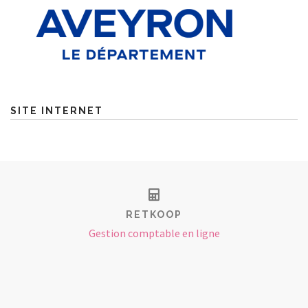
SITE INTERNET
RETKOOP
Gestion comptable en ligne