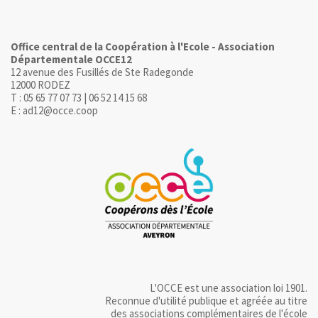
Office central de la Coopération à l'Ecole - Association
Départementale OCCE12
12 avenue des Fusillés de Ste Radegonde
12000 RODEZ
T : 05 65 77 07 73 | 06 52 14 15 68
E : ad12@occe.coop
L'OCCE est une association loi 1901.
Reconnue d'utilité publique et agréée au titre
des associations complémentaires de l'école