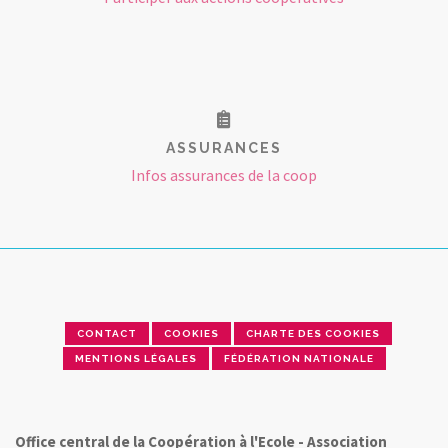
ASSURANCES
Infos assurances de la coop
CONTACT
COOKIES
CHARTE DES COOKIES
MENTIONS LÉGALES
FÉDÉRATION NATIONALE
Office central de la Coopération à l'Ecole - Association