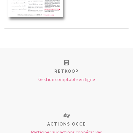
RETKOOP
Gestion comptable en ligne
ACTIONS OCCE
Participer aux actions coopératives