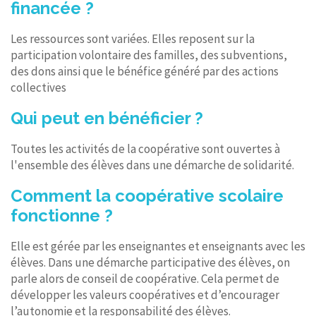
financée ?
Les ressources sont variées. Elles reposent sur la
participation volontaire des familles, des subventions,
des dons ainsi que le bénéfice généré par des actions
collectives
Qui peut en bénéficier ?
Toutes les activités de la coopérative sont ouvertes à
l'ensemble des élèves dans une démarche de solidarité.
Comment la coopérative scolaire
fonctionne ?
Elle est gérée par les enseignantes et enseignants avec les
élèves. Dans une démarche participative des élèves, on
parle alors de conseil de coopérative. Cela permet de
développer les valeurs coopératives et d’encourager
l’autonomie et la responsabilité des élèves.