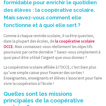
formidable pour enrichir le quotidien
des élèves : la coopérative scolaire.
Mais savez-vous comment elle
fonctionne et à quoi elle sert ?
Comme à chaque rentrée scolaire, il va être question,
dans la plupart des écoles, de
la coopérative scolaire
OCCE.
Mais connaissez-vous réellement les objectifs
poursuivis par cette dernière ? Savez-vous simplement à
quoi peut être utilisé l’argent que vous donnez ?
La coopérative scolaire affiliée à l’OCCE, c’est bien plus
qu’une simple caisse pour financer des sorties !
Enseignantes, enseignants et élèves s’associent pour faire
vivre la coopération à l’école !
Quelles sont les missions
principales de la coopérative