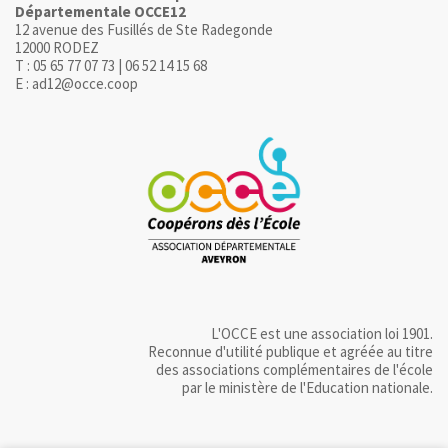
Départementale OCCE12
12 avenue des Fusillés de Ste Radegonde
12000 RODEZ
T : 05 65 77 07 73 | 06 52 14 15 68
E : ad12@occe.coop
L'OCCE est une association loi 1901.
Reconnue d'utilité publique et agréée au titre
des associations complémentaires de l'école
par le ministère de l'Education nationale.