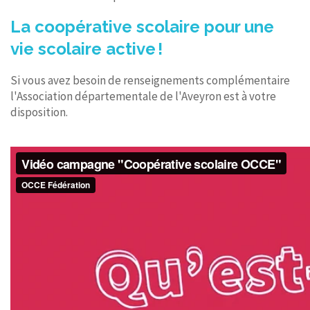
La coopérative scolaire pour une
vie scolaire active !
Si vous avez besoin de renseignements complémentaire
l'Association départementale de l'Aveyron est à votre
disposition.