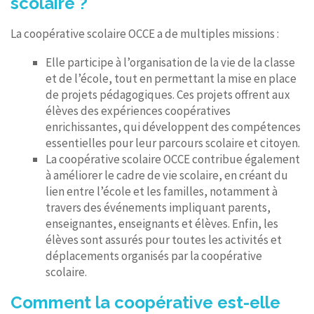
scolaire ?
La coopérative scolaire OCCE a de multiples missions :
Elle participe à l’organisation de la vie de la classe
et de l’école, tout en permettant la mise en place
de projets pédagogiques. Ces projets offrent aux
élèves des expériences coopératives
enrichissantes, qui développent des compétences
essentielles pour leur parcours scolaire et citoyen.
La coopérative scolaire OCCE contribue également
à améliorer le cadre de vie scolaire, en créant du
lien entre l’école et les familles, notamment à
travers des événements impliquant parents,
enseignantes, enseignants et élèves. Enfin, les
élèves sont assurés pour toutes les activités et
déplacements organisés par la coopérative
scolaire.
Comment la coopérative est-elle