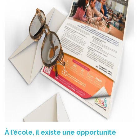
À l’école, il existe une opportunité