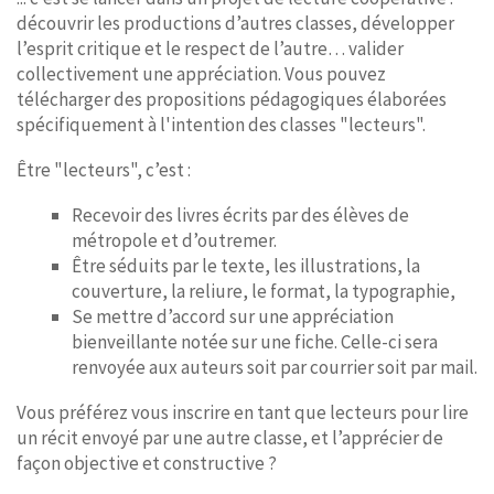
découvrir les productions d’autres classes, développer
l’esprit critique et le respect de l’autre… valider
collectivement une appréciation. Vous pouvez
télécharger des propositions pédagogiques élaborées
spécifiquement à l'intention des classes "lecteurs".
Être "lecteurs", c’est :
Recevoir des livres écrits par des élèves de
métropole et d’outremer.
Être séduits par le texte, les illustrations, la
couverture, la reliure, le format, la typographie,
Se mettre d’accord sur une appréciation
bienveillante notée sur une fiche. Celle-ci sera
renvoyée aux auteurs soit par courrier soit par mail.
Vous préférez vous inscrire en tant que lecteurs pour lire
un récit envoyé par une autre classe, et l’apprécier de
façon objective et constructive ?