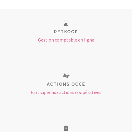
RETKOOP
Gestion comptable en ligne
ACTIONS OCCE
Participer aux actions coopératives