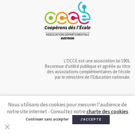
L'OCCE est une association loi 1901.
Reconnue d'utilité publique et agréée au titre
des associations complémentaires de l'école
par le ministère de l'Education nationale.
Nous utilisons des cookies pour mesurer l'audience de
notre site internet - Consultez notre
charte des cookies
Continuer sans accepter
J'ACCEPTE