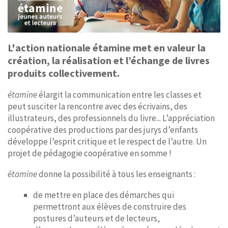
L'action nationale étamine met en valeur la
création, la réalisation et l’échange de livres
produits collectivement.
étamine
élargit la communication entre les classes et
peut susciter la rencontre avec des écrivains, des
illustrateurs, des professionnels du livre... L’appréciation
coopérative des productions par des jurys d’enfants
développe l’esprit critique et le respect de l’autre. Un
projet de pédagogie coopérative en somme !
étamine
donne la possibilité à tous les enseignants :
de mettre en place des démarches qui
permettront aux élèves de construire des
postures d’auteurs et de lecteurs,