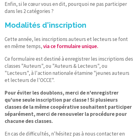
Enfin, si le cœur vous en dit, pourquoi ne pas participer
dans les 2 catégories ?
Modalités d'inscription
Cette année, les inscriptions auteurs et lecteurs se font
en même temps,
via ce formulaire unique.
Ce formulaire est destiné à enregistrer les inscriptions des
classes "Auteurs", ou "Auteurs & Lecteurs", ou
"Lecteurs", à l'action nationale étamine "jeunes auteurs
et lecteurs de l'OCCE".
Pour éviter les doublons, merci de n'enregistrer
qu'une seule inscription par classe ! Si plusieurs
classes de la même coopérative souhaitent participer
séparément, merci de renouveler la procédure pour
chacune des classes.
En cas de difficultés, n'hésitez pas à nous contacter en