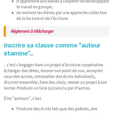
d’apprendre aux élèves à coopérer en développant
le travail en groupe,
de motiver les élèves par une approche collective
de la lecture et de l’écriture.
Règlement à télécharger
Inscrire sa classe comme "auteur
étamine"...
... c’est s’engager dans un projet d’écriture coopérative :
échanger des idées, donner son point de vue, accepter
ceux des autres, retravailler des écrits individuels,
illustrer ensemble, faire des choix, mener un projet à son
terme. Produire un livre qui sera lu par d’autres.
Être "auteurs", c’est :
Produire des écrits tels que des poésies, des