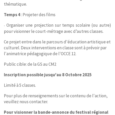
thématique.
Temps 4
: Projeter des films
Organiser une projection sur temps scolaire (ou autre)
-
pour visionner le court-métrage avec d’autres classes.
Ce projet entre dans le parcours d'éducation artistique et
culturel. Deux interventions en classe sont à prévoir par
l'animatrice pédagogique de l'OCCE 12.
Public cible: de la GS au CM2
Inscription possible jusqu'au 8 Octobre 2025
Limité à 5 classes.
Pour plus de renseignements sur le contenu de l'action,
veuillez nous contacter.
Pour visionner la bande-annonce du festival régional