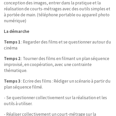
conception des images, entrer dans la pratique et la
réalisation de courts-métrages avec des outils simples et
à portée de main. (téléphone portable ou appareil photo
numérique)
La démarche
Temps 1
: Regarder des films et se questionner autour du
cinéma
Temps 2
: Tourner des films en filmant un plan séquence
improvisé, en coopération, avec une contrainte
thématique.
Temps 3
: Ecrire des films : Rédiger un scénario à partir du
plan séquence filmé.
- Se questionner collectivement sur la réalisation et les
outils à utiliser.
- Réaliser collectivement un court-métrage sur la