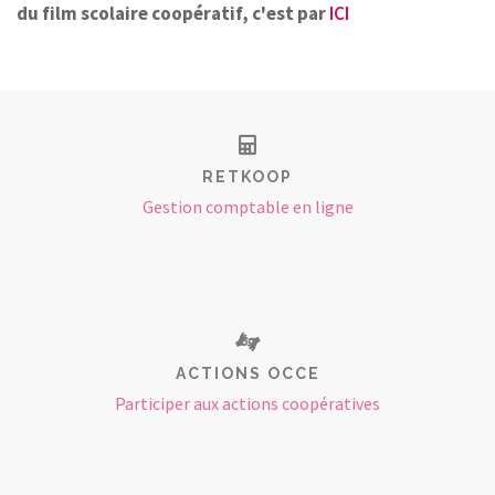
du film scolaire coopératif, c'est par
ICI
RETKOOP
Gestion comptable en ligne
ACTIONS OCCE
Participer aux actions coopératives