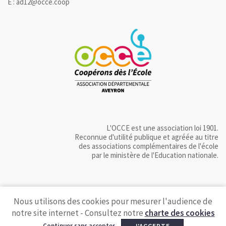
E : ad12@occe.coop
L'OCCE est une association loi 1901.
Reconnue d'utilité publique et agréée au titre
des associations complémentaires de l'école
par le ministère de l'Education nationale.
Nous utilisons des cookies pour mesurer l'audience de
notre site internet - Consultez notre
charte des cookies
Continuer sans accepter