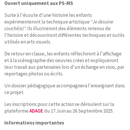
Ouvert uniquement aux PS-MS
Suite à l'écoute d'une histoire les enfants
expérimenteront la technique artistique
"Je dessine
couché(e)".
Ils illustreront des élèments retenus de
l'histoire et découvriront différentes techniques et outils
utilisés en arts visuels.
De retour en classe, les enfants réflechiront à l'affichage
et à la scénographie des oeuvres crées et expliqueront
leur travail aux partenaires lors d'un échange en visio, par
reportages photos ou écrits.
Un dossier pédagogique accompagnera l'enseignant dans
ce projet.
Les inscriptions pour cette action se déroulent sur la
plateforme
ADAGE
du 17 Juin au 26 Septembre 2025.
Informations importantes