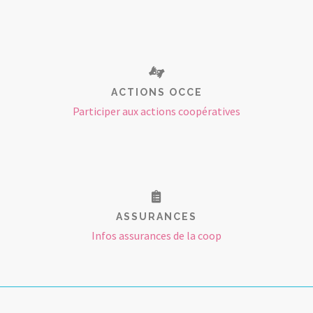
ACTIONS OCCE
Participer aux actions coopératives
ASSURANCES
Infos assurances de la coop